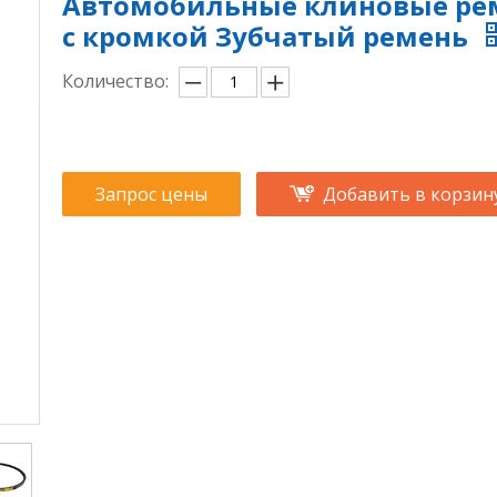
Автомобильные клиновые ре
с кромкой Зубчатый ремень
Количество:
Запрос цены
Добавить в корзин