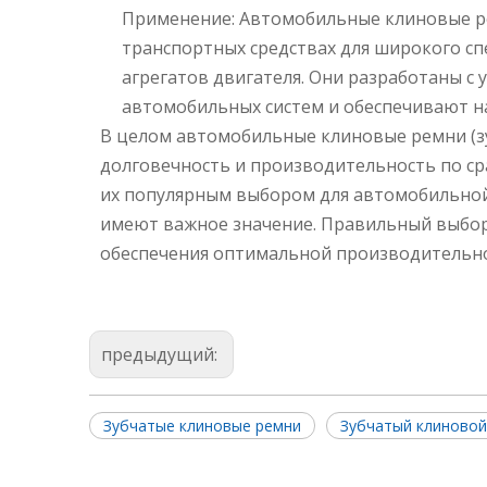
Применение: Автомобильные клиновые р
транспортных средствах для широкого с
агрегатов двигателя. Они разработаны с
автомобильных систем и обеспечивают на
В целом автомобильные клиновые ремни (
долговечность и производительность по с
их популярным выбором для автомобильной
имеют важное значение. Правильный выбор,
обеспечения оптимальной производительно
предыдущий:
Зубчатые клиновые ремни
Зубчатый клиново