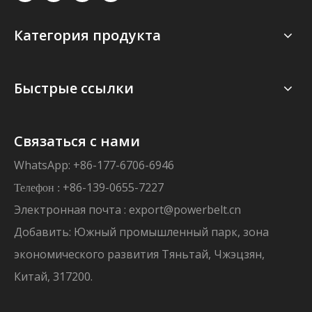
Категория продукта
Быстрые ссылки
Связаться с нами
WhatsApp: +86-177-6706-6946
+86-139-0655-7227
Телефон :
Электронная почта :
export@powerbelt.cn
Добавить: Южный промышленный парк, зона
экономического развития Тяньтай, Чжэцзян,
Китай, 317200.