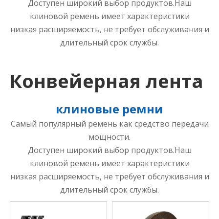
Доступен широкий выбор продуктов.Наш
клиновой ремень имеет характеристики
низкая расширяемость, не требует обслуживания и
длительный срок службы.
Конвейерная лента
клиновые ремни
Самый популярный ремень как средство передачи
мощности.
Доступен широкий выбор продуктов.Наш
клиновой ремень имеет характеристики
низкая расширяемость, не требует обслуживания и
длительный срок службы.