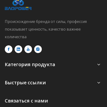
Происхождение бренда от силы, профессия
показывает ценность, качество важнее
количества
Категория продукта
Быстрые ссылки
Связаться с нами