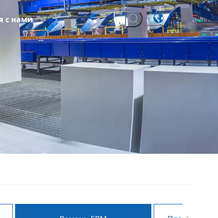
я с нами