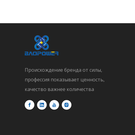
Происхождение бренда от силы,
профессия показывает ценность,
качество важнее количества